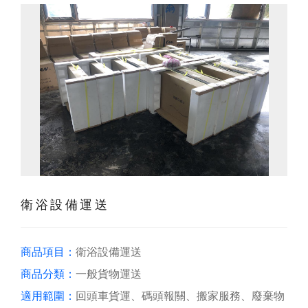
衛浴設備運送
商品項目：
衛浴設備運送
商品分類：
一般貨物運送
適用範圍：
回頭車貨運、碼頭報關、搬家服務、廢棄物