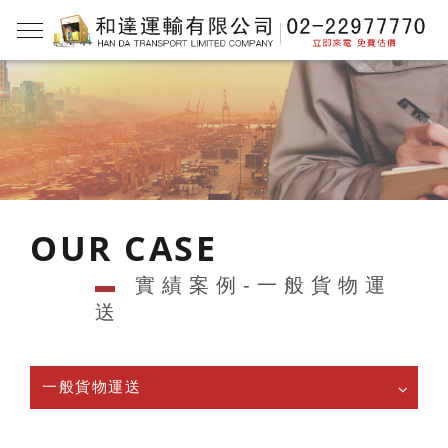
OUR CASE
▬
實績案例-一般貨物運
送
一般貨物運送