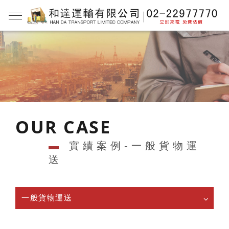
OUR CASE
▬
實績案例-一般貨物運
送
一般貨物運送