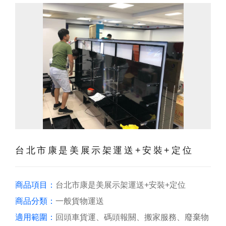
台北市康是美展示架運送+安裝+定位
商品項目：
台北市康是美展示架運送+安裝+定位
商品分類：
一般貨物運送
適用範圍：
回頭車貨運、碼頭報關、搬家服務、廢棄物