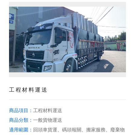
工程材料運送
商品項目：
工程材料運送
商品分類：
一般貨物運送
適用範圍：
回頭車貨運、碼頭報關、搬家服務、廢棄物