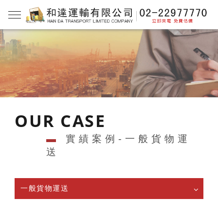
OUR CASE
▬
實績案例-一般貨物運
送
一般貨物運送