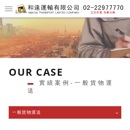
OUR CASE
▬
實績案例-一般貨物運
送
一般貨物運送