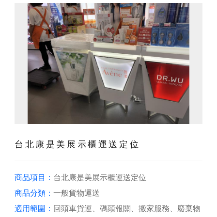
台北康是美展示櫃運送定位
商品項目：
台北康是美展示櫃運送定位
商品分類：
一般貨物運送
適用範圍：
回頭車貨運、碼頭報關、搬家服務、廢棄物