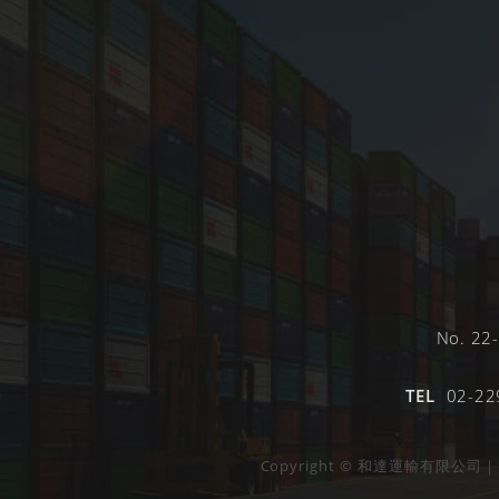
No. 22-
TEL
02-22
Copyright © 和達運輸有限公