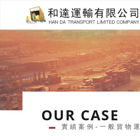
OUR CASE
▬
實績案例-一般貨物