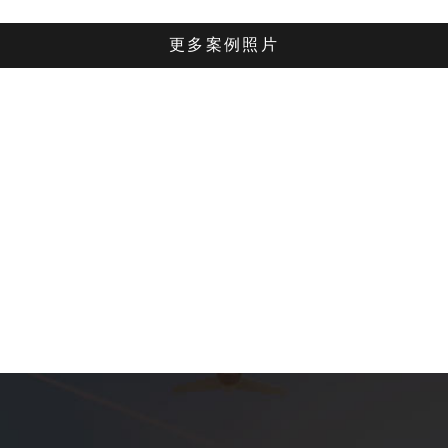
更多案例照片