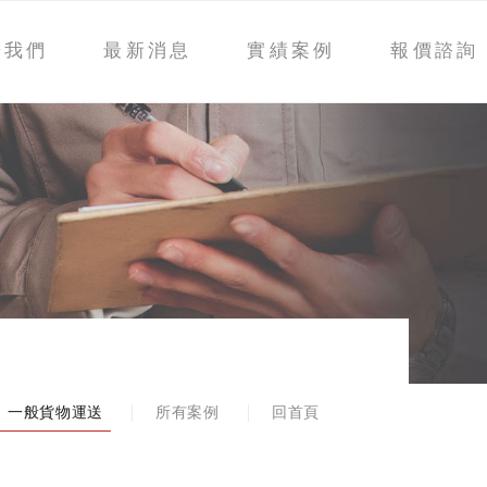
於我們
最新消息
實績案例
報價諮詢
一般貨物運送
所有案例
回首頁