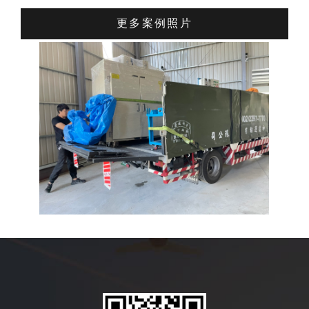
更多案例照片