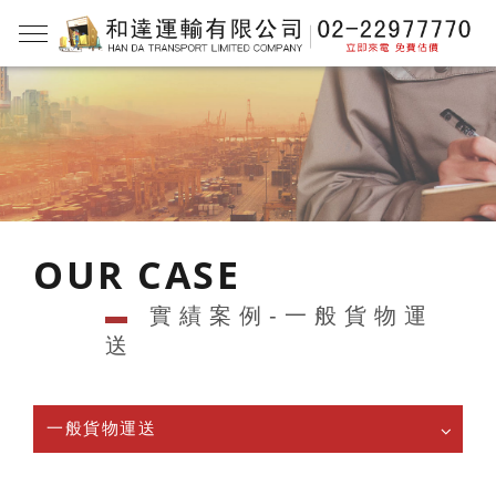
OUR CASE
▬
實績案例-一般貨物運
送
一般貨物運送