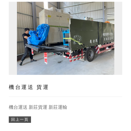
機台運送 貨運
機台運送 新莊貨運 新莊運輸
回上一頁